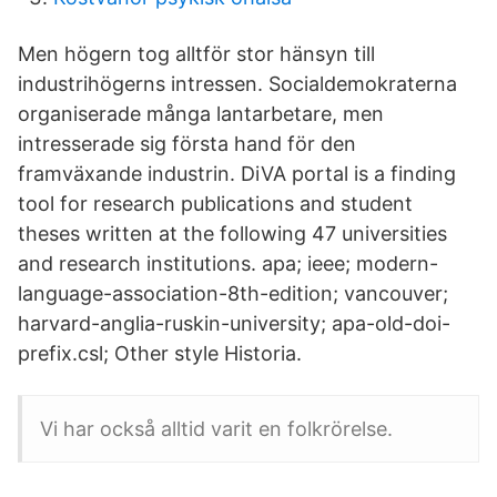
Men högern tog alltför stor hänsyn till
industrihögerns intressen. Socialdemokraterna
organiserade många lantarbetare, men
intresserade sig första hand för den
framväxande industrin. DiVA portal is a finding
tool for research publications and student
theses written at the following 47 universities
and research institutions. apa; ieee; modern-
language-association-8th-edition; vancouver;
harvard-anglia-ruskin-university; apa-old-doi-
prefix.csl; Other style Historia.
Vi har också alltid varit en folkrörelse.