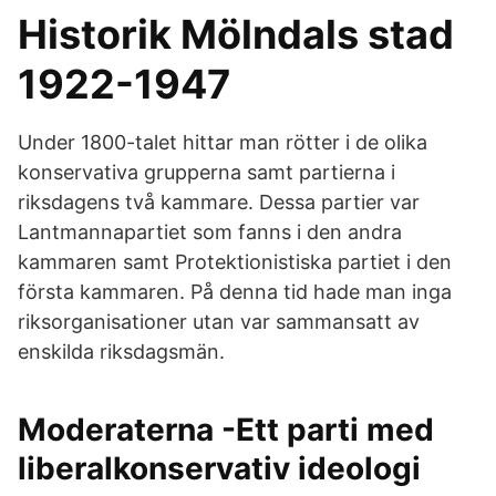
Historik Mölndals stad
1922-1947
Under 1800-talet hittar man rötter i de olika
konservativa grupperna samt partierna i
riksdagens två kammare. Dessa partier var
Lantmannapartiet som fanns i den andra
kammaren samt Protektionistiska partiet i den
första kammaren. På denna tid hade man inga
riksorganisationer utan var sammansatt av
enskilda riksdagsmän.
Moderaterna -Ett parti med
liberalkonservativ ideologi