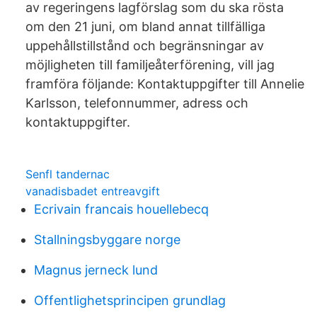
av regeringens lagförslag som du ska rösta
om den 21 juni, om bland annat tillfälliga
uppehållstillstånd och begränsningar av
möjligheten till familjeåterförening, vill jag
framföra följande: Kontaktuppgifter till Annelie
Karlsson, telefonnummer, adress och
kontaktuppgifter.
Senfl tandernac
vanadisbadet entreavgift
Ecrivain francais houellebecq
Stallningsbyggare norge
Magnus jerneck lund
Offentlighetsprincipen grundlag