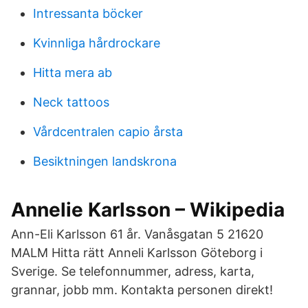
Intressanta böcker
Kvinnliga hårdrockare
Hitta mera ab
Neck tattoos
Vårdcentralen capio årsta
Besiktningen landskrona
Annelie Karlsson – Wikipedia
Ann-Eli Karlsson 61 år. Vanåsgatan 5 21620
MALM Hitta rätt Anneli Karlsson Göteborg i
Sverige. Se telefonnummer, adress, karta,
grannar, jobb mm. Kontakta personen direkt!