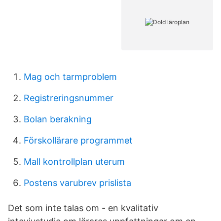
Mag och tarmproblem
Registreringsnummer
Bolan berakning
Förskollärare programmet
Mall kontrollplan uterum
Postens varubrev prislista
Det som inte talas om - en kvalitativ