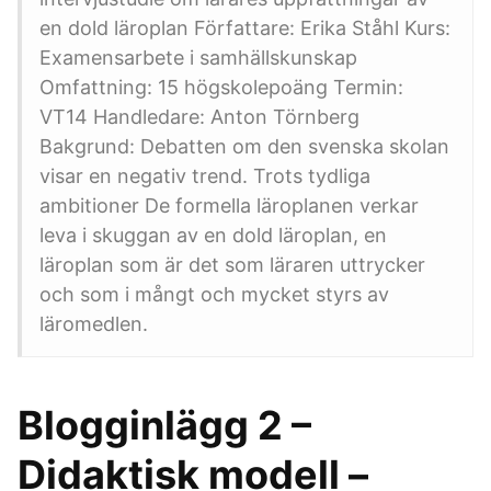
en dold läroplan Författare: Erika Ståhl Kurs:
Examensarbete i samhällskunskap
Omfattning: 15 högskolepoäng Termin:
VT14 Handledare: Anton Törnberg
Bakgrund: Debatten om den svenska skolan
visar en negativ trend. Trots tydliga
ambitioner De formella läroplanen verkar
leva i skuggan av en dold läroplan, en
läroplan som är det som läraren uttrycker
och som i mångt och mycket styrs av
läromedlen.
Blogginlägg 2 –
Didaktisk modell –