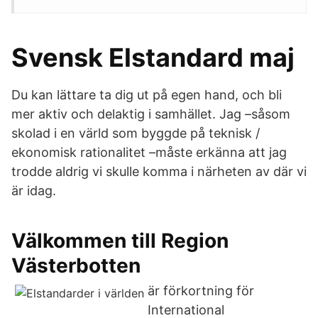
Svensk Elstandard maj
Du kan lättare ta dig ut på egen hand, och bli
mer aktiv och delaktig i samhället. Jag –såsom
skolad i en värld som byggde på teknisk /
ekonomisk rationalitet –måste erkänna att jag
trodde aldrig vi skulle komma i närheten av där vi
är idag.
Välkommen till Region
Västerbotten
är förkortning för
International