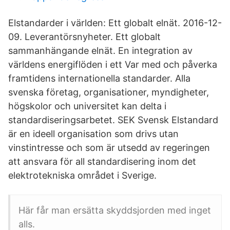
Elstandarder i världen: Ett globalt elnät. 2016-12-
09. Leverantörsnyheter. Ett globalt
sammanhängande elnät. En integration av
världens energiflöden i ett Var med och påverka
framtidens internationella standarder. Alla
svenska företag, organisationer, myndigheter,
högskolor och universitet kan delta i
standardiseringsarbetet. SEK Svensk Elstandard
är en ideell organisation som drivs utan
vinstintresse och som är utsedd av regeringen
att ansvara för all standardisering inom det
elektrotekniska området i Sverige.
Här får man ersätta skyddsjorden med inget
alls.