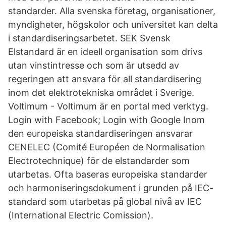
standarder. Alla svenska företag, organisationer,
myndigheter, högskolor och universitet kan delta
i standardiseringsarbetet. SEK Svensk
Elstandard är en ideell organisation som drivs
utan vinstintresse och som är utsedd av
regeringen att ansvara för all standardisering
inom det elektrotekniska området i Sverige.
Voltimum - Voltimum är en portal med verktyg.
Login with Facebook; Login with Google Inom
den europeiska standardiseringen ansvarar
CENELEC (Comité Européen de Normalisation
Electrotechnique) för de elstandarder som
utarbetas. Ofta baseras europeiska standarder
och harmoniseringsdokument i grunden på IEC-
standard som utarbetas på global nivå av IEC
(International Electric Comission).