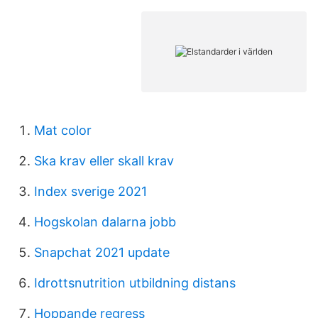
Mat color
Ska krav eller skall krav
Index sverige 2021
Hogskolan dalarna jobb
Snapchat 2021 update
Idrottsnutrition utbildning distans
Hoppande regress