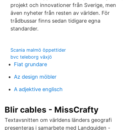
projekt och innovationer från Sverige, men
även nyheter från resten av världen. För
trådbussar finns sedan tidigare egna
standarder.
Scania malmö öppettider
bvc teleborg växjö
Fiat grundare
Az design möbler
A adjektive englisch
Blir cables - MissCrafty
Textavsnitten om världens länders geografi
presenteras i samarbete med Landguiden -