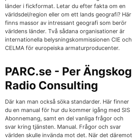
länder i fickformat. Letar du efter fakta om en
världsdel/region eller om ett lands geografi? Här
finns massor av intressant geografi som berör
världens länder. Två sådana organisationer är
internationella belysningskommissionen CIE och
CELMA för europeiska armaturproducenter.
PARC.se - Per Ängskog
Radio Consulting
Där kan man också söka standarder. Här finner
du en manual för hur du kommer igång med SIS
Abonnemang, samt en del vanliga frågor och
svar kring tjänsten. Manual. Frågor och svar
världen skulle invända mot det. När det däremot